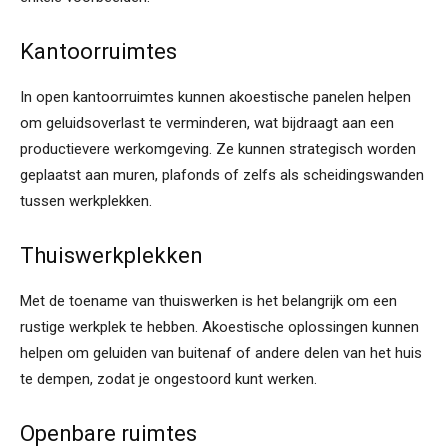
Kantoorruimtes
In open kantoorruimtes kunnen akoestische panelen helpen
om geluidsoverlast te verminderen, wat bijdraagt aan een
productievere werkomgeving. Ze kunnen strategisch worden
geplaatst aan muren, plafonds of zelfs als scheidingswanden
tussen werkplekken.
Thuiswerkplekken
Met de toename van thuiswerken is het belangrijk om een
rustige werkplek te hebben. Akoestische oplossingen kunnen
helpen om geluiden van buitenaf of andere delen van het huis
te dempen, zodat je ongestoord kunt werken.
Openbare ruimtes