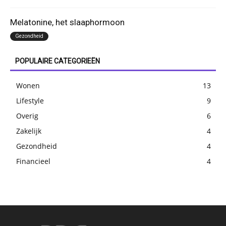
Melatonine, het slaaphormoon
Gezondheid
POPULAIRE CATEGORIEËN
Wonen
13
Lifestyle
9
Overig
6
Zakelijk
4
Gezondheid
4
Financieel
4