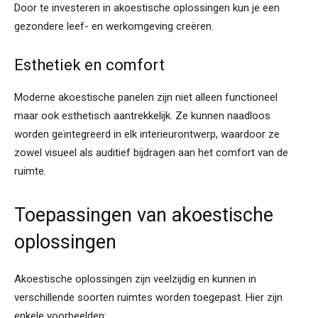
Door te investeren in akoestische oplossingen kun je een
gezondere leef- en werkomgeving creëren.
Esthetiek en comfort
Moderne akoestische panelen zijn niet alleen functioneel
maar ook esthetisch aantrekkelijk. Ze kunnen naadloos
worden geïntegreerd in elk interieurontwerp, waardoor ze
zowel visueel als auditief bijdragen aan het comfort van de
ruimte.
Toepassingen van akoestische
oplossingen
Akoestische oplossingen zijn veelzijdig en kunnen in
verschillende soorten ruimtes worden toegepast. Hier zijn
enkele voorbeelden: