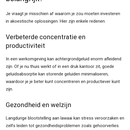
Je vraagt je misschien af waarom je zou moeten investeren
in akoestische oplossingen. Hier zijn enkele redenen:
Verbeterde concentratie en
productiviteit
In een werkomgeving kan achtergrondgeluid enorm afleidend
zijn. Of je nu thuis werkt of in een druk kantoor zit, goede
geluidsabsorptie kan storende geluiden minimaliseren,
waardoor je je beter kunt concentreren en productiever kunt
zijn.
Gezondheid en welzijn
Langdurige blootstelling aan lawaai kan stress veroorzaken en
zelfs leiden tot gezondheidsproblemen zoals gehoorverlies.