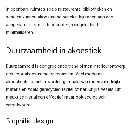
In openbare ruimtes zoals restaurants, bibliotheken en
scholen kunnen akoestische panelen bijdragen aan een
aangenamere sfeer door achtergrondgeluiden te
minimaliseren.
Duurzaamheid in akoestiek
Duurzaamheid is een groeiende trend binnen interieurontwerp,
ook voor akoestische oplossingen. Veel moderne
akoestische panelen worden gemaakt van milieuvriendelijke
materialen zoals gerecycled textiel of natuurlijke vezels. Dit
maakt ze niet alleen effectief maar ook ecologisch
verantwoord.
Biophilic design