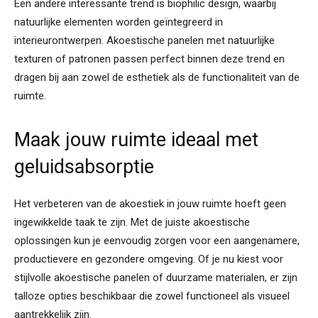
Een andere interessante trend is biophilic design, waarbij
natuurlijke elementen worden geïntegreerd in
interieurontwerpen. Akoestische panelen met natuurlijke
texturen of patronen passen perfect binnen deze trend en
dragen bij aan zowel de esthetiek als de functionaliteit van de
ruimte.
Maak jouw ruimte ideaal met
geluidsabsorptie
Het verbeteren van de akoestiek in jouw ruimte hoeft geen
ingewikkelde taak te zijn. Met de juiste akoestische
oplossingen kun je eenvoudig zorgen voor een aangenamere,
productievere en gezondere omgeving. Of je nu kiest voor
stijlvolle akoestische panelen of duurzame materialen, er zijn
talloze opties beschikbaar die zowel functioneel als visueel
aantrekkelijk zijn.