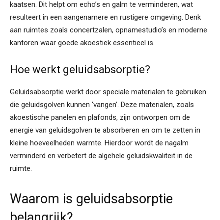
kaatsen. Dit helpt om echo’s en galm te verminderen, wat
resulteert in een aangenamere en rustigere omgeving. Denk
aan ruimtes zoals concertzalen, opnamestudio’s en moderne
kantoren waar goede akoestiek essentieel is.
Hoe werkt geluidsabsorptie?
Geluidsabsorptie werkt door speciale materialen te gebruiken
die geluidsgolven kunnen ‘vangen’. Deze materialen, zoals
akoestische panelen en plafonds, zijn ontworpen om de
energie van geluidsgolven te absorberen en om te zetten in
kleine hoeveelheden warmte. Hierdoor wordt de nagalm
verminderd en verbetert de algehele geluidskwaliteit in de
ruimte.
Waarom is geluidsabsorptie
belangrijk?