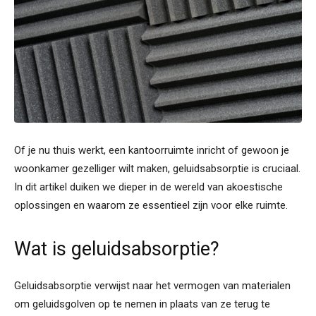
Of je nu thuis werkt, een kantoorruimte inricht of gewoon je
woonkamer gezelliger wilt maken, geluidsabsorptie is cruciaal.
In dit artikel duiken we dieper in de wereld van akoestische
oplossingen en waarom ze essentieel zijn voor elke ruimte.
Wat is geluidsabsorptie?
Geluidsabsorptie verwijst naar het vermogen van materialen
om geluidsgolven op te nemen in plaats van ze terug te