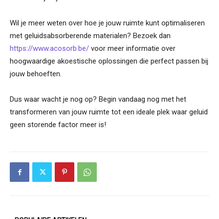
Wil je meer weten over hoe je jouw ruimte kunt optimaliseren
met geluidsabsorberende materialen? Bezoek dan
https://www.acosorb.be/
voor meer informatie over
hoogwaardige akoestische oplossingen die perfect passen bij
jouw behoeften.
Dus waar wacht je nog op? Begin vandaag nog met het
transformeren van jouw ruimte tot een ideale plek waar geluid
geen storende factor meer is!