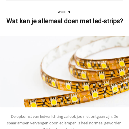
WONEN
Wat kan je allemaal doen met led-strips?
De opkomst van ledverlichting zal ook jou niet ontgaan zijn. De
spaarlampen vervangen door ledlampen is heel normaal geworden.