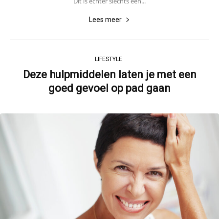
Dit is echter slechts een...
Lees meer
LIFESTYLE
Deze hulpmiddelen laten je met een
goed gevoel op pad gaan