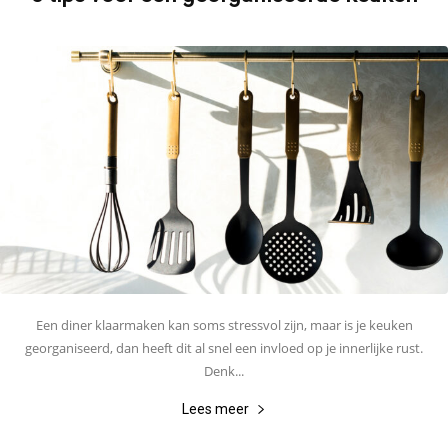
Een diner klaarmaken kan soms stressvol zijn, maar is je keuken
georganiseerd, dan heeft dit al snel een invloed op je innerlijke rust.
Denk...
Lees meer