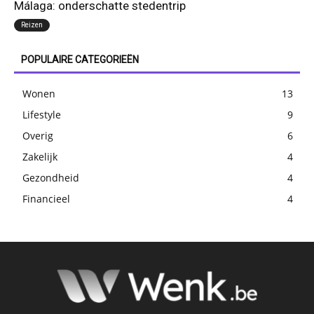
Málaga: onderschatte stedentrip
Reizen
POPULAIRE CATEGORIEËN
Wonen
13
Lifestyle
9
Overig
6
Zakelijk
4
Gezondheid
4
Financieel
4