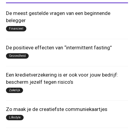
De meest gestelde vragen van een beginnende
belegger
Financieel
De positieve effecten van “intermittent fasting”
Gezondheid
Een kredietverzekering is er ook voor jouw bedrijf:
bescherm jezelf tegen risico’s
Zakelijk
Zo maak je de creatiefste communiekaartjes
Lifestyle